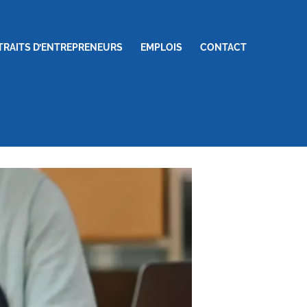
TRAITS D’ENTREPRENEURS
EMPLOIS
CONTACT