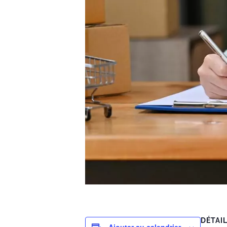
DÉTAI