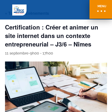
MENU
« Tous les Évènements
Certification : Créer et animer un
site internet dans un contexte
entrepreneurial – J3/6 – Nîmes
11 septembre-9h00
-
17h00