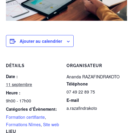
Ajouter au calendrier
DÉTAILS
ORGANISATEUR
Date :
Ananda RAZAFINDRAKOTO
Téléphone
11 septembre
07 49 22 89 75
Heure :
E-mail
9h00 - 17h00
a.razafindrakoto
Catégories d’Évènement:
Formation certifiante
,
Formations Nîmes
,
Site web
LIEU