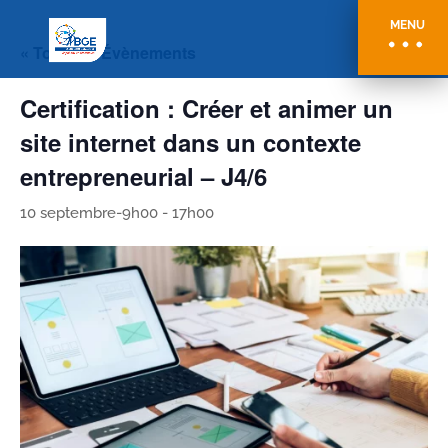
MENU
« Tous les Évènements
Certification : Créer et animer un
site internet dans un contexte
entrepreneurial – J4/6
10 septembre-9h00
-
17h00