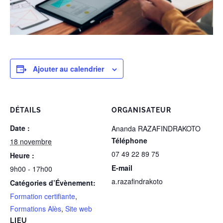
Ajouter au calendrier
DÉTAILS
ORGANISATEUR
Date :
Ananda RAZAFINDRAKOTO
Téléphone
18 novembre
07 49 22 89 75
Heure :
E-mail
9h00 - 17h00
a.razafindrakoto
Catégories d’Évènement:
Formation certifiante
,
Formations Alès
,
Site web
LIEU