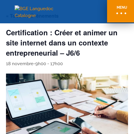
MENU
« Tous les Évènements
Certification : Créer et animer un
site internet dans un contexte
entrepreneurial – J6/6
18 novembre-9h00
-
17h00