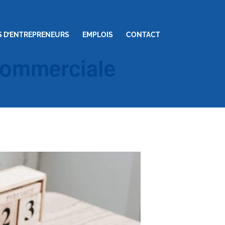
S D’ENTREPRENEURS
EMPLOIS
CONTACT
 commerciale