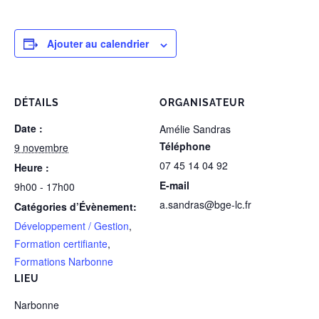
Ajouter au calendrier
DÉTAILS
ORGANISATEUR
Date :
Amélie Sandras
Téléphone
9 novembre
07 45 14 04 92
Heure :
E-mail
9h00 - 17h00
a.sandras@bge-lc.fr
Catégories d’Évènement:
Développement / Gestion
,
Formation certifiante
,
Formations Narbonne
LIEU
Narbonne