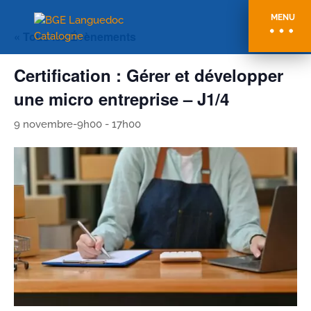
MENU
« Tous les Évènements
Certification : Gérer et développer
une micro entreprise – J1/4
9 novembre-9h00
-
17h00