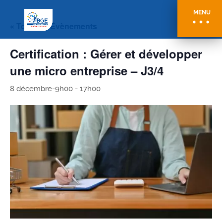
MENU
« Tous les Évènements
Certification : Gérer et développer
une micro entreprise – J3/4
8 décembre-9h00
-
17h00