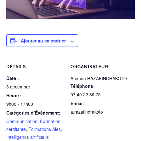
Ajouter au calendrier
DÉTAILS
ORGANISATEUR
Date :
Ananda RAZAFINDRAKOTO
Téléphone
3 décembre
07 49 22 89 75
Heure :
E-mail
9h00 - 17h00
a.razafindrakoto
Catégories d’Évènement:
Communication
,
Formation
certifiante
,
Formations Alès
,
Intelligence artificielle