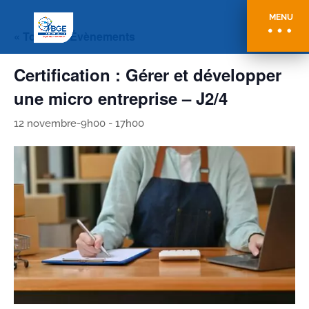
MENU
« Tous les Évènements
Certification : Gérer et développer
une micro entreprise – J2/4
12 novembre-9h00
-
17h00