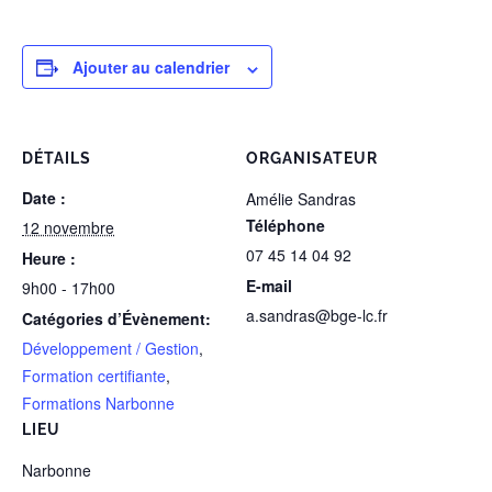
Ajouter au calendrier
DÉTAILS
ORGANISATEUR
Date :
Amélie Sandras
Téléphone
12 novembre
07 45 14 04 92
Heure :
E-mail
9h00 - 17h00
a.sandras@bge-lc.fr
Catégories d’Évènement:
Développement / Gestion
,
Formation certifiante
,
Formations Narbonne
LIEU
Narbonne