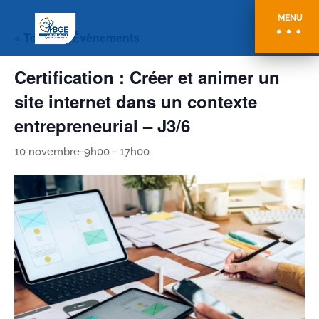
MENU
« Tous les Évènements
Certification : Créer et animer un
site internet dans un contexte
entrepreneurial – J3/6
10 novembre-9h00
-
17h00