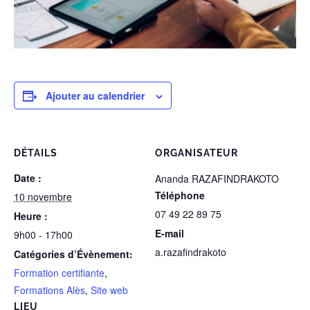
Ajouter au calendrier
DÉTAILS
ORGANISATEUR
Date :
Ananda RAZAFINDRAKOTO
Téléphone
10 novembre
07 49 22 89 75
Heure :
E-mail
9h00 - 17h00
a.razafindrakoto
Catégories d’Évènement:
Formation certifiante
,
Formations Alès
,
Site web
LIEU